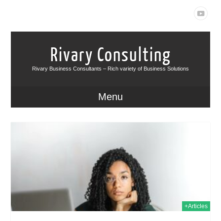
Rivary Consulting
Rivary Business Consultants – Rich variety of Business Solutions
Menu
2023
+Articles