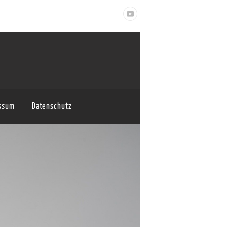
ssum
Datenschutz