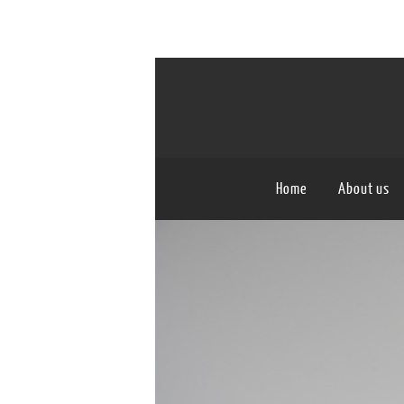
Home
About us