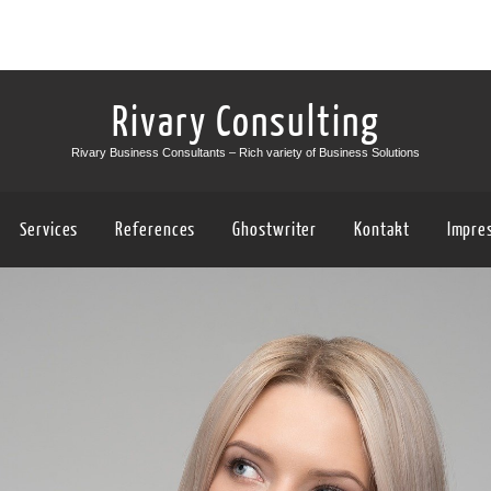
Rivary Consulting
Rivary Business Consultants – Rich variety of Business Solutions
Services
References
Ghostwriter
Kontakt
Impre