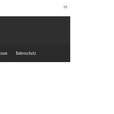
ssum
Datenschutz